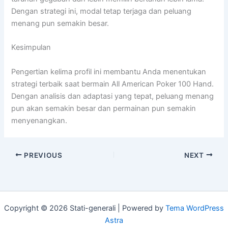
Dengan strategi ini, modal tetap terjaga dan peluang
menang pun semakin besar.
Kesimpulan
Pengertian kelima profil ini membantu Anda menentukan
strategi terbaik saat bermain All American Poker 100 Hand.
Dengan analisis dan adaptasi yang tepat, peluang menang
pun akan semakin besar dan permainan pun semakin
menyenangkan.
PREVIOUS
NEXT
Copyright © 2026 Stati-generali | Powered by
Tema WordPress
Astra