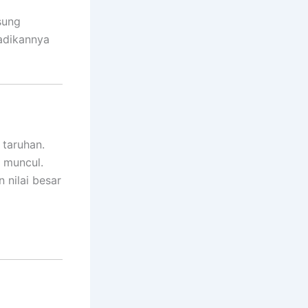
sung
jadikannya
taruhan.
r muncul.
 nilai besar