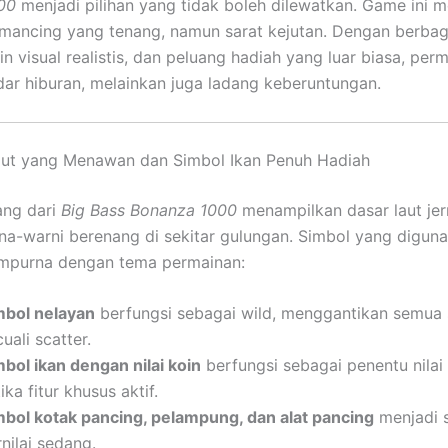
00
menjadi pilihan yang tidak boleh dilewatkan. Game ini 
ancing yang tenang, namun sarat kejutan. Dengan berbaga
n visual realistis, dan peluang hadiah yang luar biasa, perm
ar hiburan, melainkan juga ladang keberuntungan.
aut yang Menawan dan Simbol Ikan Penuh Hadiah
ang dari
Big Bass Bonanza 1000
menampilkan dasar laut jer
na-warni berenang di sekitar gulungan. Simbol yang digun
mpurna dengan tema permainan:
mbol nelayan
berfungsi sebagai wild, menggantikan semua 
uali scatter.
mbol ikan dengan nilai koin
berfungsi sebagai penentu nilai
ika fitur khusus aktif.
mbol kotak pancing, pelampung, dan alat pancing
menjadi 
nilai sedang.