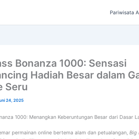
Pariwisata 
ass Bonanza 1000: Sensasi
cing Hadiah Besar dalam 
e Seru
uni 24, 2025
nanza 1000: Menangkan Keberuntungan Besar dari Dasar L
emar permainan online bertema alam dan petualangan,
Big