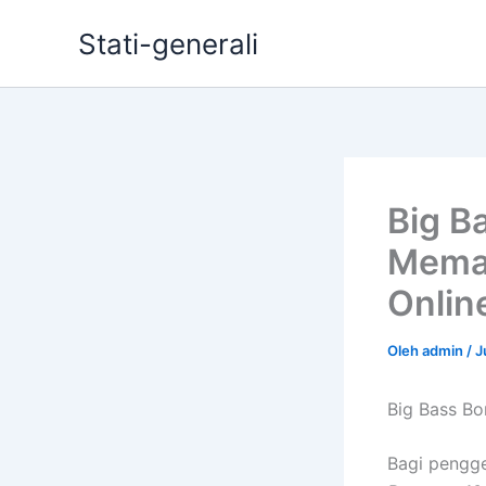
Lewati
Stati-generali
ke
konten
Big B
Meman
Onlin
Oleh
admin
/
J
Big Bass Bo
Bagi pengg