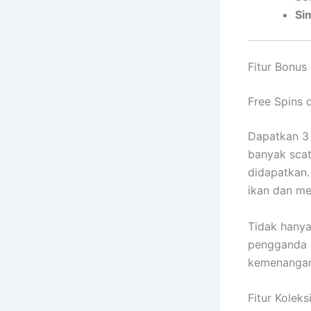
Si
Fitur Bonus
Free Spins
Dapatkan 3 
banyak scat
didapatkan.
ikan dan me
Tidak hanya
pengganda h
kemenangan
Fitur Koleks