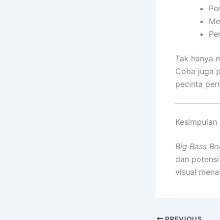
Pe
Mer
Pe
Tak hanya m
Coba juga p
pecinta perm
Kesimpulan
Big Bass B
dan potensi
visual mena
PREVIOUS