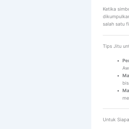
Ketika simb
dikumpulkan
salah satu f
Tips Jitu u
Pe
Aw
Ma
bi
Ma
me
Untuk Siap