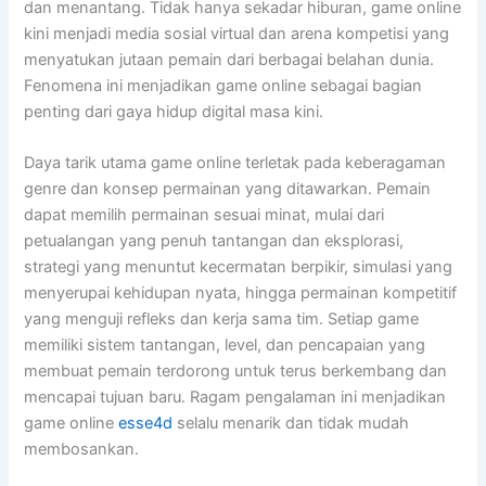
dan menantang. Tidak hanya sekadar hiburan, game online
kini menjadi media sosial virtual dan arena kompetisi yang
menyatukan jutaan pemain dari berbagai belahan dunia.
Fenomena ini menjadikan game online sebagai bagian
penting dari gaya hidup digital masa kini.
Daya tarik utama game online terletak pada keberagaman
genre dan konsep permainan yang ditawarkan. Pemain
dapat memilih permainan sesuai minat, mulai dari
petualangan yang penuh tantangan dan eksplorasi,
strategi yang menuntut kecermatan berpikir, simulasi yang
menyerupai kehidupan nyata, hingga permainan kompetitif
yang menguji refleks dan kerja sama tim. Setiap game
memiliki sistem tantangan, level, dan pencapaian yang
membuat pemain terdorong untuk terus berkembang dan
mencapai tujuan baru. Ragam pengalaman ini menjadikan
game online
esse4d
selalu menarik dan tidak mudah
membosankan.