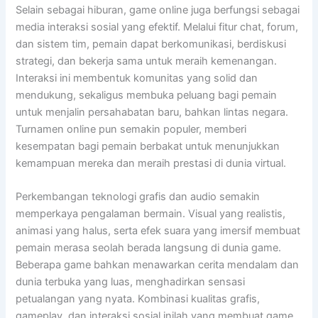
Selain sebagai hiburan, game online juga berfungsi sebagai
media interaksi sosial yang efektif. Melalui fitur chat, forum,
dan sistem tim, pemain dapat berkomunikasi, berdiskusi
strategi, dan bekerja sama untuk meraih kemenangan.
Interaksi ini membentuk komunitas yang solid dan
mendukung, sekaligus membuka peluang bagi pemain
untuk menjalin persahabatan baru, bahkan lintas negara.
Turnamen online pun semakin populer, memberi
kesempatan bagi pemain berbakat untuk menunjukkan
kemampuan mereka dan meraih prestasi di dunia virtual.
Perkembangan teknologi grafis dan audio semakin
memperkaya pengalaman bermain. Visual yang realistis,
animasi yang halus, serta efek suara yang imersif membuat
pemain merasa seolah berada langsung di dunia game.
Beberapa game bahkan menawarkan cerita mendalam dan
dunia terbuka yang luas, menghadirkan sensasi
petualangan yang nyata. Kombinasi kualitas grafis,
gameplay, dan interaksi sosial inilah yang membuat game